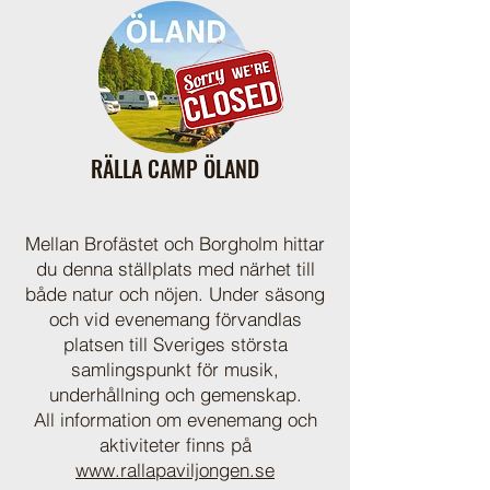
RÄLLA CAMP ÖLAND
Mellan Brofästet och Borgholm hittar
du denna ställplats med närhet till
både natur och nöjen. Under säsong
och vid evenemang förvandlas
platsen till Sveriges största
samlingspunkt för musik,
underhållning och gemenskap.
All information om evenemang och
aktiviteter finns på
www.rallapaviljongen.se