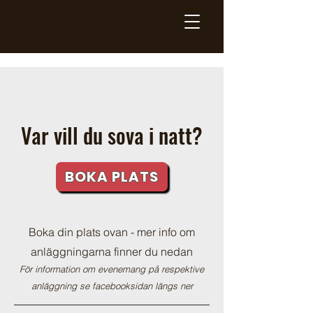
Var vill du sova i natt?
BOKA PLATS
Boka din plats ovan - mer info om
anläggningarna finner du nedan
För information om evenemang på respektive
anläggning se facebooksidan längs ner