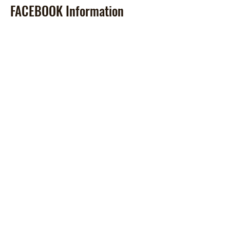
FACEBOOK Information